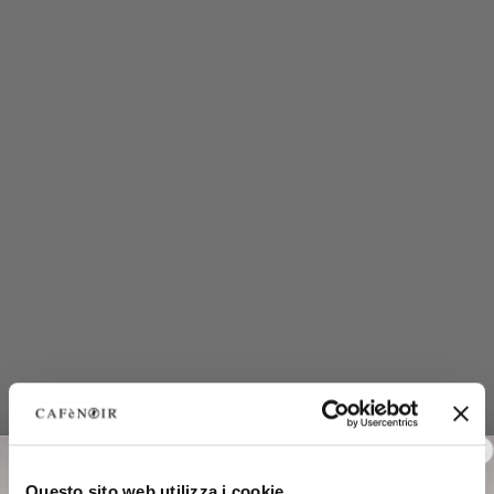
Questo sito web utilizza i cookie