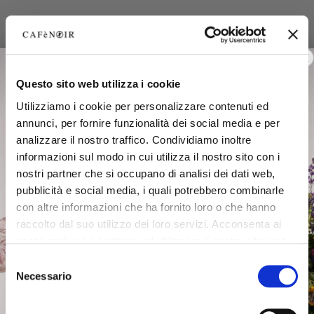
Questo sito web utilizza i cookie
Utilizziamo i cookie per personalizzare contenuti ed
annunci, per fornire funzionalità dei social media e per
analizzare il nostro traffico. Condividiamo inoltre
informazioni sul modo in cui utilizza il nostro sito con i
nostri partner che si occupano di analisi dei dati web,
pubblicità e social media, i quali potrebbero combinarle
con altre informazioni che ha fornito loro o che hanno
raccolto dal suo utilizzo dei loro servizi. Acconsenta ai
nostri cookie se continua ad utilizzare il nostro sito web.
Selezione
Necessario
del
consenso