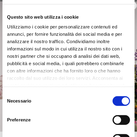
Questo sito web utilizza i cookie
Utilizziamo i cookie per personalizzare contenuti ed
annunci, per fornire funzionalità dei social media e per
analizzare il nostro traffico. Condividiamo inoltre
informazioni sul modo in cui utilizza il nostro sito con i
nostri partner che si occupano di analisi dei dati web,
pubblicità e social media, i quali potrebbero combinarle
con altre informazioni che ha fornito loro o che hanno
raccolto dal suo utilizzo dei loro servizi. Acconsenta ai
nostri cookie se continua ad utilizzare il nostro sito web.
Selezione
Necessario
del
consenso
Preferenze